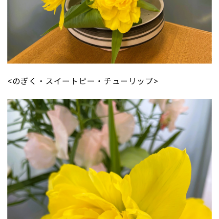
<のぎく・スイートピー・チューリップ>