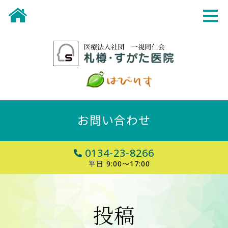
お問い合わせ
0134-23-8266
平日 9:00～17:00
投稿