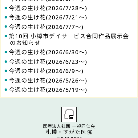
今週の生け花(2026/7/28～)
今週の生け花(2026/7/21～)
今週の生け花(2026/7/7～)
第10回 小樽市デイサービス合同作品展示会
のお知らせ
今週の生け花(2026/6/30～)
今週の生け花(2026/6/23～)
今週の生け花(2026/6/9～)
今週の生け花(2026/5/26～)
今週の生け花(2026/5/19～)
医療法人社団 一視同仁会
札樽・すがた医院