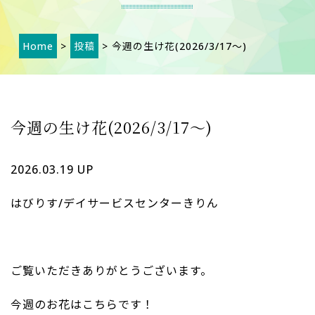
Home
>
投稿
> 今週の生け花(2026/3/17～)
今週の生け花(2026/3/17～)
2026.03.19 UP
はびりす/デイサービスセンターきりん
ご覧いただきありがとうございます。
今週のお花はこちらです！