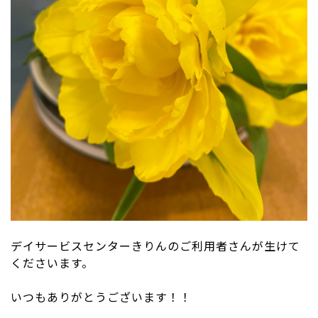
デイサービスセンターきりんのご利用者さんが生けて
くださいます。
いつもありがとうございます！！