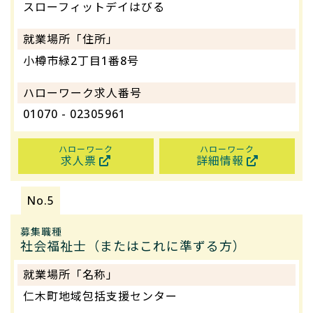
スローフィットデイはびる
就業場所「住所」
小樽市緑2丁目1番8号
ハローワーク求人番号
01070 - 02305961
ハローワーク
ハローワーク
求人票
詳細情報
募集職種
社会福祉士（またはこれに準ずる方）
就業場所「名称」
仁木町地域包括支援センター