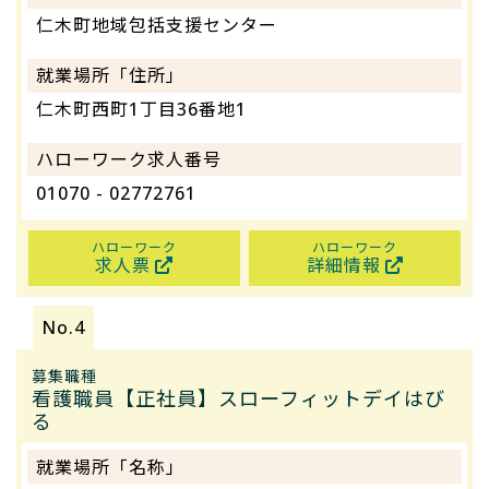
仁木町地域包括支援センター
就業場所「住所」
仁木町西町1丁目36番地1
ハローワーク求人番号
01070 - 02772761
ハローワーク
ハローワーク
求人票
詳細情報
募集職種
看護職員【正社員】スローフィットデイはび
る
就業場所「名称」