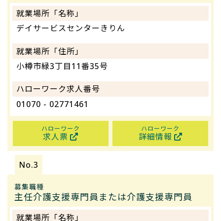
就業場所「名称」
デイサービスセンターきりん
就業場所「住所」
小樽市緑3丁目11番35号
ハローワーク求人番号
01070 - 02771461
ハローワーク
ハローワーク
求人票
詳細情報
募集職種
主任介護支援専門員または介護支援専門員
就業場所「名称」