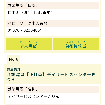
就業場所「住所」
仁木町西町1丁目36番地1
ハローワーク求人番号
01070 - 02304861
ハローワーク
ハローワーク
求人票
詳細情報
募集職種
介護職員【正社員】デイサービスセンターき
りん
就業場所「名称」
デイサービスセンターきりん