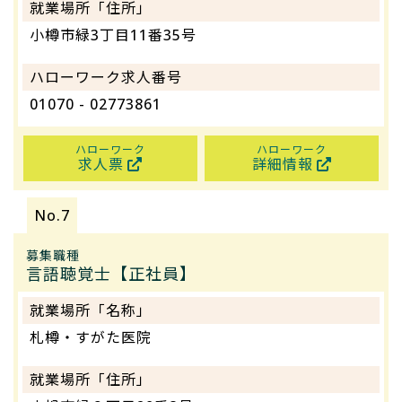
就業場所「住所」
小樽市緑3丁目11番35号
ハローワーク求人番号
01070 - 02773861
ハローワーク
ハローワーク
求人票
詳細情報
募集職種
言語聴覚士【正社員】
就業場所「名称」
札樽・すがた医院
就業場所「住所」