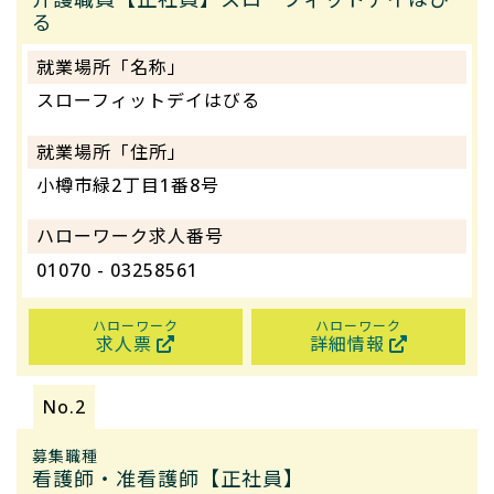
る
就業場所「名称」
スローフィットデイはびる
就業場所「住所」
小樽市緑2丁目1番8号
ハローワーク求人番号
01070 - 03258561
ハローワーク
ハローワーク
求人票
詳細情報
募集職種
看護師・准看護師【正社員】