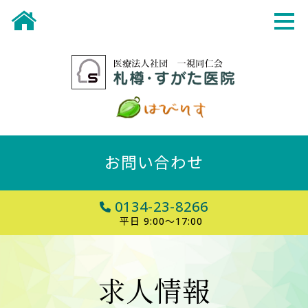
お問い合わせ
0134-23-8266
平日 9:00～17:00
求人情報