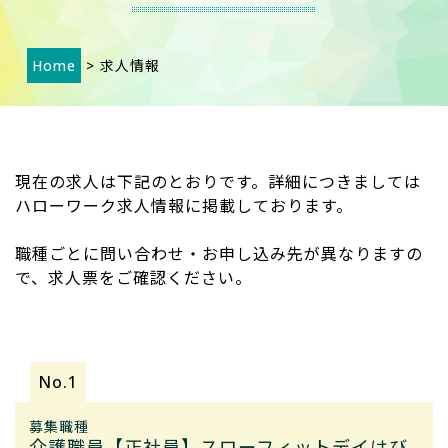
Home
> 求人情報
現在の求人は下記のとおりです。詳細につきましては
ハローワーク求人情報に掲載しております。
職種ごとに問い合わせ・お申し込み先が異なりますの
で、求人票をご確認ください。
募集職種
介護職員【正社員】スローフィットデイはび