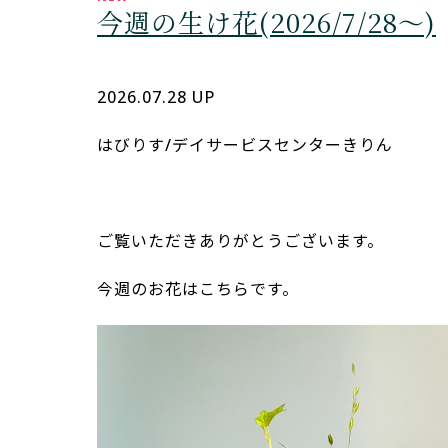
今週の生け花(2026/7/28～)
デイサービスセンターきりん
はびりす
2026.07.28 UP
はびりす/デイサービスセンターきりん
ご覧いただきありがとうございます。
今週のお花はこちらです。