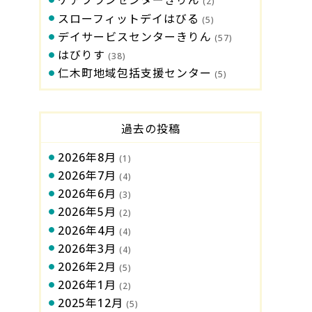
ケアプランセンターきりん
(2)
スローフィットデイはびる
(5)
デイサービスセンターきりん
(57)
はびりす
(38)
仁木町地域包括支援センター
(5)
過去の投稿
2026年8月
(1)
2026年7月
(4)
2026年6月
(3)
2026年5月
(2)
2026年4月
(4)
2026年3月
(4)
2026年2月
(5)
2026年1月
(2)
2025年12月
(5)