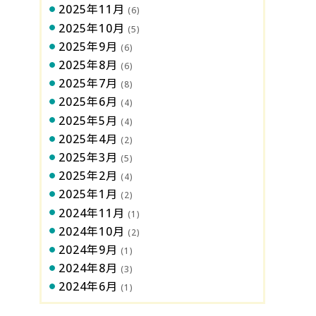
2025年11月
(6)
2025年10月
(5)
2025年9月
(6)
2025年8月
(6)
2025年7月
(8)
2025年6月
(4)
2025年5月
(4)
2025年4月
(2)
2025年3月
(5)
2025年2月
(4)
2025年1月
(2)
2024年11月
(1)
2024年10月
(2)
2024年9月
(1)
2024年8月
(3)
2024年6月
(1)