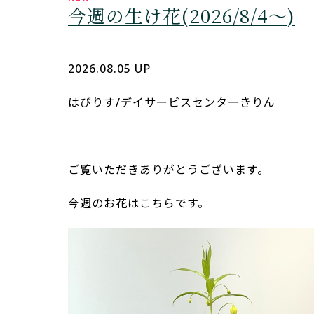
今週の生け花(2026/8/4～)
デイサービスセンターきりん
はびりす
2026.08.05 UP
はびりす/デイサービスセンターきりん
ご覧いただきありがとうございます。
今週のお花はこちらです。