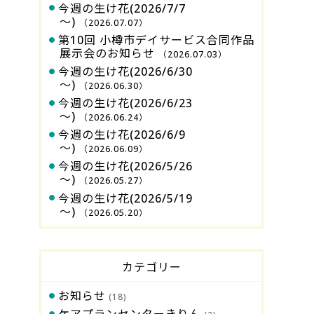
今週の生け花(2026/7/7
～)
（2026.07.07）
第10回 小樽市デイサービス合同作品
展示会のお知らせ
（2026.07.03）
今週の生け花(2026/6/30
～)
（2026.06.30）
今週の生け花(2026/6/23
～)
（2026.06.24）
今週の生け花(2026/6/9
～)
（2026.06.09）
今週の生け花(2026/5/26
～)
（2026.05.27）
今週の生け花(2026/5/19
～)
（2026.05.20）
カテゴリー
お知らせ
(18)