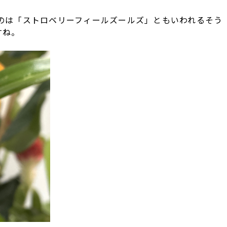
のは「ストロベリーフィールズールズ」ともいわれるそう
すね。