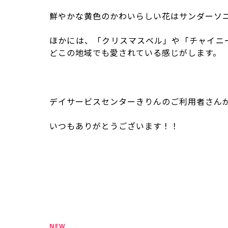
鮮やかな黄色のかわいらしい花はサンダーソ
ほかには、「クリスマスベル」や「チャイニ
どこの地域でも愛されている感じがします。
デイサービスセンターきりんのご利用者さん
いつもありがとうございます！！