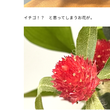
イチゴ！？ と思ってしまうお花が。