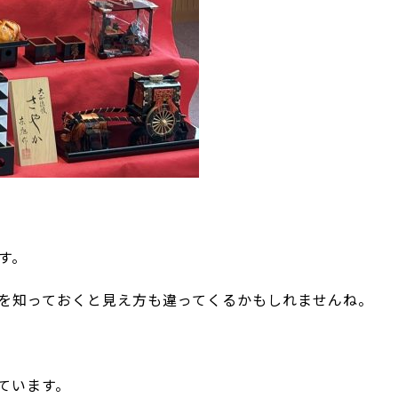
す。
を知っておくと見え方も違ってくるかもしれませんね。
ています。