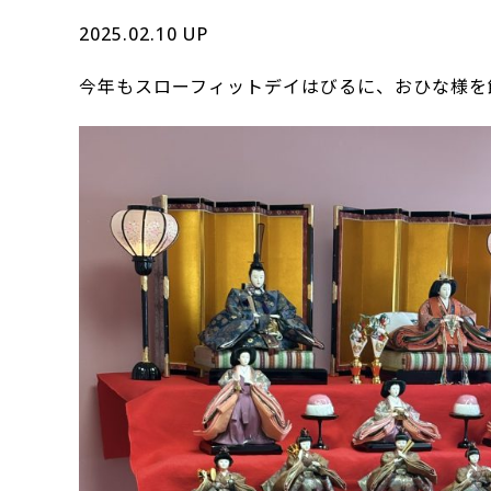
2025.02.10 UP
今年もスローフィットデイはびるに、おひな様を