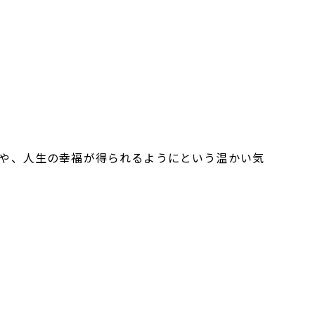
や、人生の幸福が得られるようにという温かい気