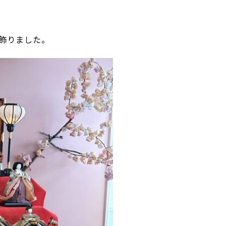
飾りました。