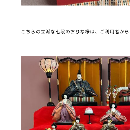
こちらの立派な七段のおひな様は、ご利用者から