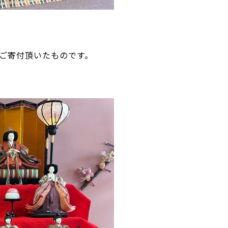
ご寄付頂いたものです。