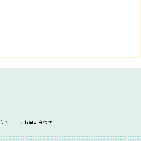
す便り
お問い合わせ