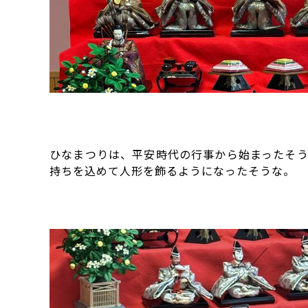
ひなまつりは、平安時代の行事から始まったそ
持ちを込めて人形を飾るようになったそうな。