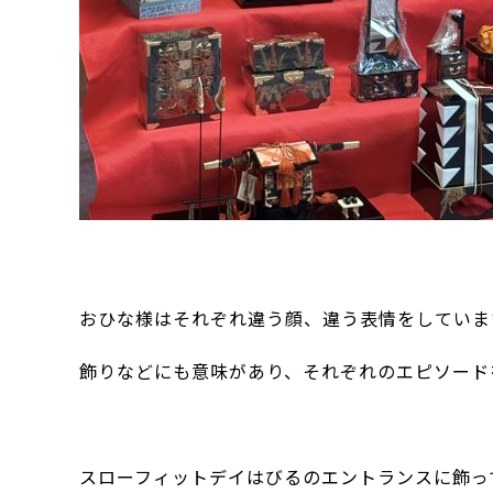
おひな様はそれぞれ違う顔、違う表情をしていま
飾りなどにも意味があり、それぞれのエピソード
スローフィットデイはびるのエントランスに飾っ