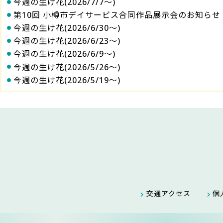
今週の生け花(2026/7/7～)
第10回 小樽市デイサービス合同作品展示会のお知らせ
今週の生け花(2026/6/30～)
今週の生け花(2026/6/23～)
今週の生け花(2026/6/9～)
今週の生け花(2026/5/26～)
今週の生け花(2026/5/19～)
交通アクセス
個