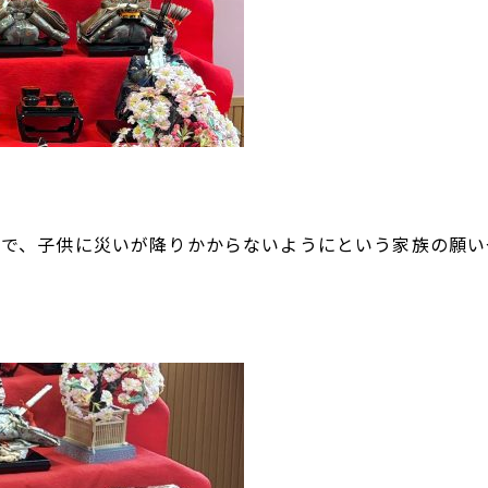
うで、子供に災いが降りかからないようにという家族の願い