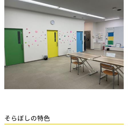
そらぼしの特色