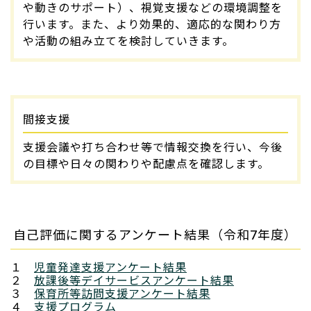
や動きのサポート）、視覚支援などの環境調整を
行います。また、より効果的、適応的な関わり方
や活動の組み立てを検討していきます。
間接支援
支援会議や打ち合わせ等で情報交換を行い、今後
の目標や日々の関わりや配慮点を確認します。
自己評価に関するアンケート結果（令和7年度）
１
児童発達支援アンケート結果
２
放課後等デイサービスアンケート結果
３
保育所等訪問支援アンケート結果
４
支援プログラム