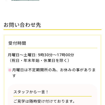
お問い合わせ先
受付時間
月曜日～土曜日: 9時30分～17時00分
（祝日・年末年始・休業日を除く）
月曜日は不定期開所の為、お休みの事がありま
す
スタッフから一言！
ご見学は随時受け付けております。