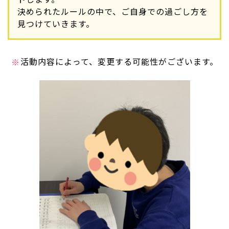
決められたルールの中で、ご自身での過ごし方を
見つけていきます。
活動内容によって、変更する可能性がございます。