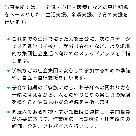
当事業所では、「発達・心理・医療」などの専門知識
をベースとした、生活支援、余暇支援、子育て支援を
行います。
これまでの生活で培った力を土台に、次のステージ
である進学（学校）、就労（会社）など、より組織
的な集団社会生活へ向けてのステップアップを目指
します。
学校などの社会集団に安心して参加するための準備
や、自立・自律支援を行います。
子育て初期のご家族に対し、お子様への関わり方を
一緒に考えながら、人とのやりとりの楽しさの経験
を積むことや育児不安の軽減を目指します。
同法人である札樽・すがた医院と連携し、専門職員
が必要に応じて、作業療法・言語療法・理学療法の
評価、介入、アドバイスを行います。