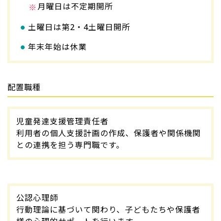
月曜日は不定期開所
土曜日は第2・4土曜日開所
年末年始は休業
配置職種
児童発達支援管理責任者
利用者の個人支援計画の作成、保護者や関係機関
との連携を担う専門職です。
公認心理師
行動理論に基づいて関わり、子どもたちや保護者