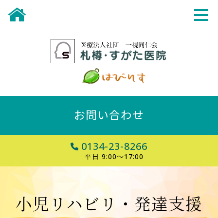
お問い合わせ
0134-23-8266
平日 9:00～17:00
小児リハビリ・発達支援