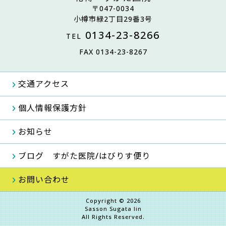
〒047-0034
小樽市緑2丁目29番3号
0134-23-8266
TEL
FAX 0134-23-8267
交通アクセス
個人情報保護方針
お知らせ
ブログ すがた医院/はびりす便り
お問い合わせ
Copyright © 2026
Sasson Sugata Iin
All Rights Reserved.