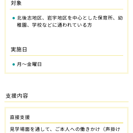
対象
北後志地区、岩宇地区を中心とした保育所、幼
稚園、学校などに通われている方
実施日
月～金曜日
支援内容
直接支援
見学場面を通して、ご本人への働きかけ（声掛け