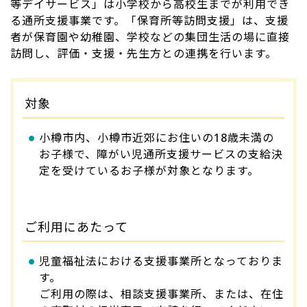
等デイサービス」は小学校から高校生までが利用でき
る通所支援事業です。「保育所等訪問支援」は、支援
者が保育園や幼稚園、学校などの集団生活の場に直接
訪問し、評価・支援・先生方との連携を行います。
対象
小樽市内、小樽市近郊にお住いの18歳未満の
お子様で、障がい児通所支援サービスの支給決
定を受けているお子様が対象となります。
ご利用にあたって
児童福祉法における支援事業所となっておりま
す。
ご利用の際は、相談支援事業所、または、在住