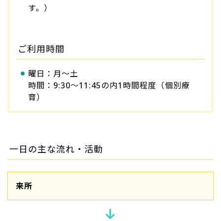
す。）
ご利用時間
曜日：月～土
時間：9:30～11:45の内1時間程度（個別療
育）
一日の主な流れ・活動
来所