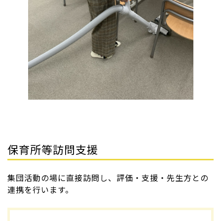
保育所等訪問支援
集団活動の場に直接訪問し、評価・支援・先生方との
連携を行います。