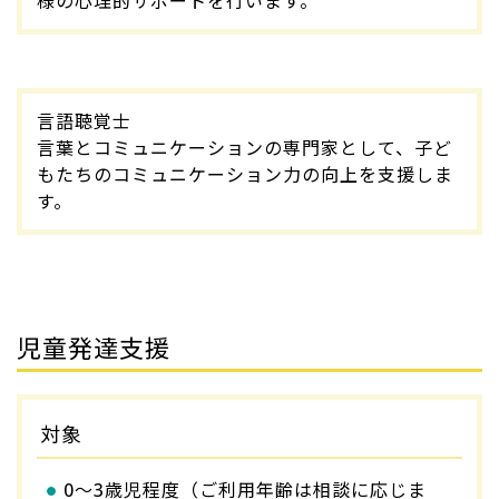
様の心理的サポートを行います。
言語聴覚士
言葉とコミュニケーションの専門家として、子ど
もたちのコミュニケーション力の向上を支援しま
す。
児童発達支援
対象
0～3歳児程度（ご利用年齢は相談に応じま