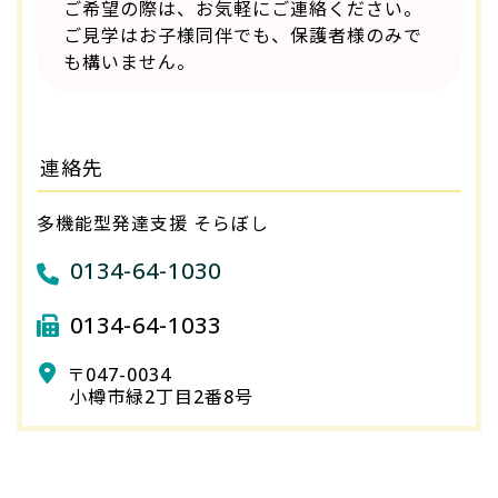
ご希望の際は、お気軽にご連絡ください。
ご見学はお子様同伴でも、保護者様のみで
も構いません。
連絡先
多機能型発達支援 そらぼし
0134-64-1030
0134-64-1033
〒047-0034
小樽市緑2丁目2番8号