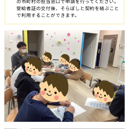
の市町村の担当窓口で申請を行ってください。
受給者証の交付後、そらぼしと契約を結ぶこと
で利用することができます。