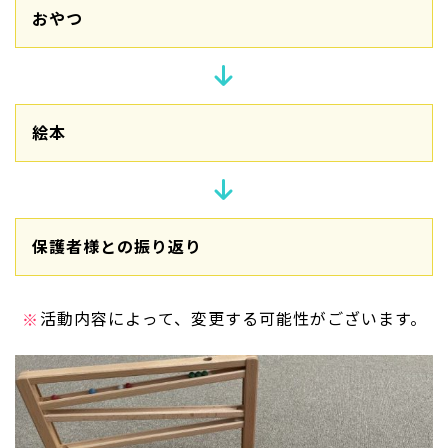
おやつ
絵本
保護者様との振り返り
活動内容によって、変更する可能性がございます。