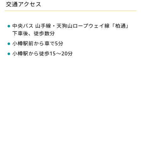
交通アクセス
中央バス 山手線・天狗山ロープウェイ線「柏通」
下車後、徒歩数分
小樽駅前から車で5分
小樽駅から徒歩15～20分