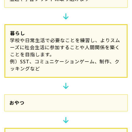
暮らし
学校や日常生活で必要なことを練習し、よりスム
ーズに社会生活に参加することや人間関係を築く
ことを目指します。
例）SST、コミュニケーションゲーム、制作、ク
ッキングなど
おやつ