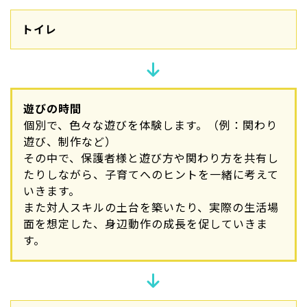
トイレ
遊びの時間
個別で、色々な遊びを体験します。（例：関わり
遊び、制作など）
その中で、保護者様と遊び方や関わり方を共有し
たりしながら、子育てへのヒントを一緒に考えて
いきます。
また対人スキルの土台を築いたり、実際の生活場
面を想定した、身辺動作の成長を促していきま
す。