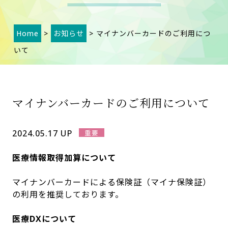
Home
>
お知らせ
> マイナンバーカードのご利用につ
いて
マイナンバーカードのご利用について
2024.05.17 UP
医療情報取得加算について
マイナンバーカードによる保険証（マイナ保険証）
の利用を推奨しております。
医療DXについて