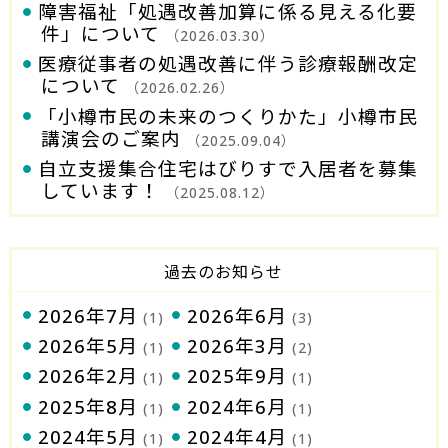
障害福祉「処遇改善加算に係る見える化要
件」について
（2026.03.30）
医療従事者の処遇改善に伴う診療報酬改定
について
（2026.02.26）
「小樽市民の未来のつくりかた」小樽市民
講演会のご案内
（2025.09.04）
自立支援集合住宅はびりすで入居者を募集
しています！
（2025.08.12）
過去のお知らせ
2026年7月
2026年6月
(1)
(3)
2026年5月
2026年3月
(1)
(2)
2026年2月
2025年9月
(1)
(1)
2025年8月
2024年6月
(1)
(1)
2024年5月
2024年4月
(1)
(1)