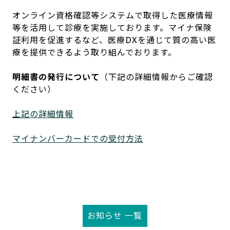
オンライン資格確認等システムで取得した医療情報
等を活用して診療
を実施しております。マイナ保険
証利用を促進するなど、医療DXを通じて質の高い医
療を提供できる
よう取り組んでおります。
明細書の発行について
（下記の詳細情報からご確認
ください）
上記の詳細情報
マイナンバーカードでの受付方法
お知らせ 一覧