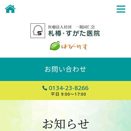
お問い合わせ
0134-23-8266
平日 9:00～17:00
お知らせ