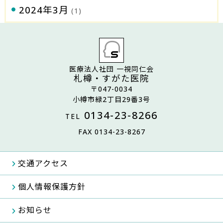
2024年3月
(1)
医療法人社団 一視同仁会
札樽・すがた医院
〒047-0034
小樽市緑2丁目29番3号
0134-23-8266
TEL
FAX 0134-23-8267
交通アクセス
個人情報保護方針
お知らせ