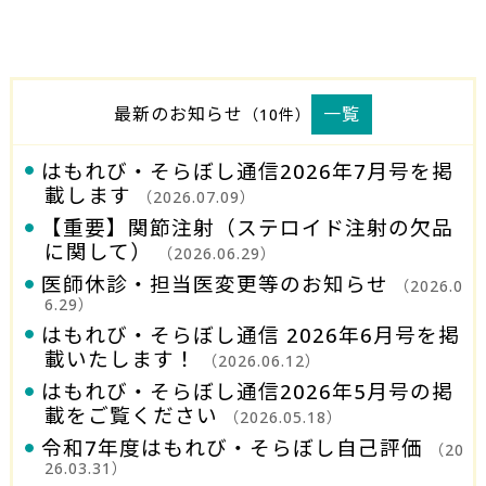
最新のお知らせ
一覧
（10件）
はもれび・そらぼし通信2026年7月号を掲
載します
（2026.07.09）
【重要】関節注射（ステロイド注射の欠品
に関して）
（2026.06.29）
医師休診・担当医変更等のお知らせ
（2026.0
6.29）
はもれび・そらぼし通信 2026年6月号を掲
載いたします！
（2026.06.12）
はもれび・そらぼし通信2026年5月号の掲
載をご覧ください
（2026.05.18）
令和7年度はもれび・そらぼし自己評価
（20
26.03.31）