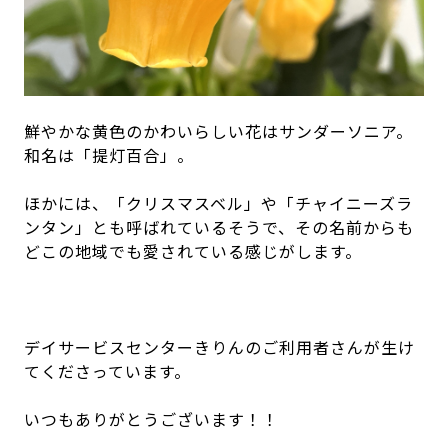
鮮やかな黄色のかわいらしい花はサンダーソニア。
和名は「提灯百合」。
ほかには、「クリスマスベル」や「チャイニーズラ
ンタン」とも呼ばれているそうで、その名前からも
どこの地域でも愛されている感じがします。
デイサービスセンターきりんのご利用者さんが生け
てくださっています。
いつもありがとうございます！！