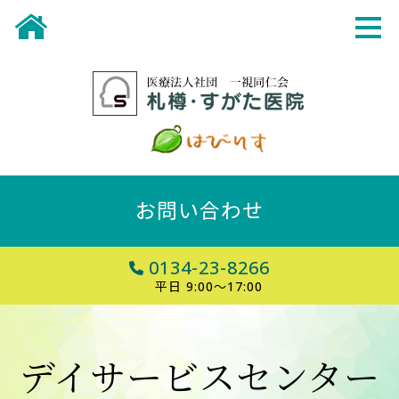
お問い合わせ
0134-23-8266
平日 9:00～17:00
デイサービスセンター