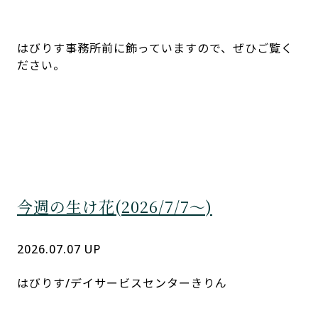
はびりす事務所前に飾っていますので、ぜひご覧く
ださい。
今週の生け花(2026/7/7～)
2026.07.07 UP
はびりす/デイサービスセンターきりん