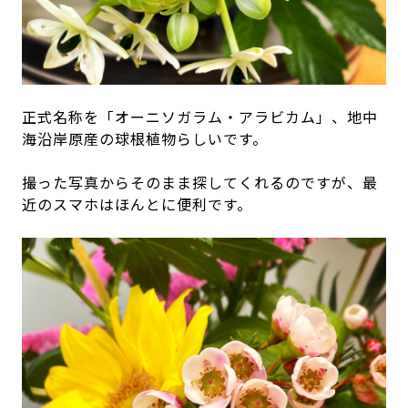
正式名称を「オーニソガラム・アラビカム」、地中
海沿岸原産の球根植物らしいです。
撮った写真からそのまま探してくれるのですが、最
近のスマホはほんとに便利です。