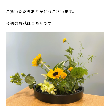
ご覧いただきありがとうございます。
今週のお花はこちらです。