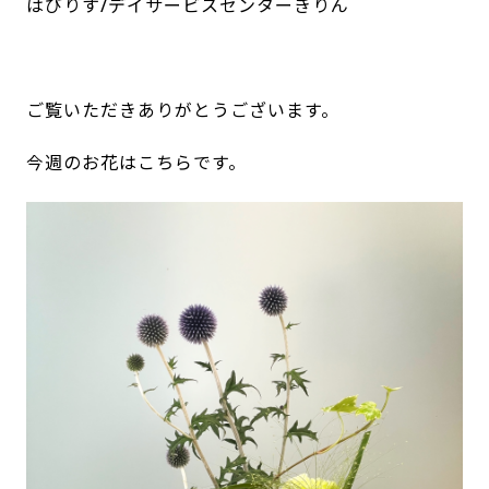
はびりす/デイサービスセンターきりん
ご覧いただきありがとうございます。
今週のお花はこちらです。