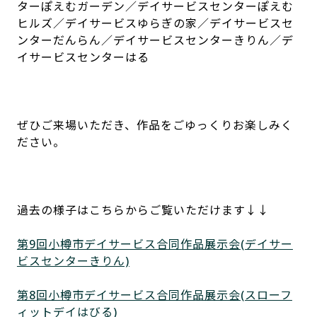
ターぽえむガーデン／デイサービスセンターぽえむ
ヒルズ／デイサービスゆらぎの家／デイサービスセ
ンターだんらん／デイサービスセンターきりん／デ
イサービスセンターはる
ぜひご来場いただき、作品をごゆっくりお楽しみく
ださい。
過去の様子はこちらからご覧いただけます↓↓
第9回小樽市デイサービス合同作品展示会(デイサー
ビスセンターきりん)
第8回小樽市デイサービス合同作品展示会(スローフ
ィットデイはびる)