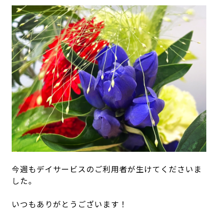
今週もデイサービスのご利用者が生けてくださいま
した。
いつもありがとうございます！