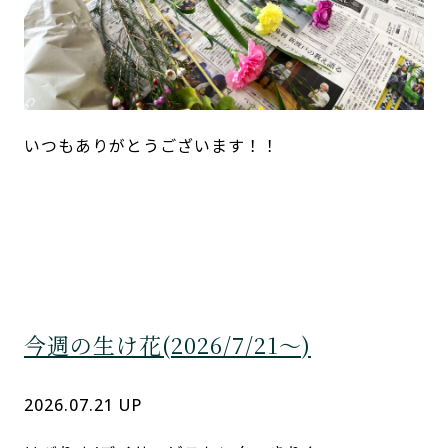
いつもありがとうございます！！
今週の生け花(2026/7/21～)
2026.07.21 UP