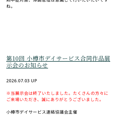
ね。
第10回 小樽市デイサービス合同作品展
示会のお知らせ
2026.07.03 UP
※当展示会は終了いたしました。たくさんの方々に
ご来場いただき、誠にありがとうございました。
小樽市デイサービス連絡協議会主催