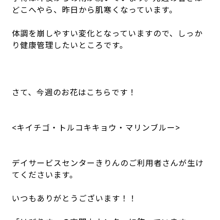
どこへやら、昨日から肌寒くなっています。
体調を崩しやすい変化となっていますので、しっか
り健康管理したいところです。
さて、今週のお花はこちらです！