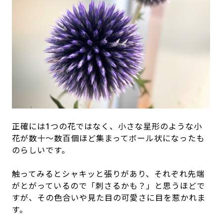
正確には1つの花ではなく、小さな星形のような小
花が数十〜数百個ほど集まってボール状になったも
のらしいです。
触ってみるとシャキッと張りがあり、それぞれ先端
がとがっているので「刺さるかも？」と思うほどで
すが、その色合いや見た目の可愛さに目を惹かれま
す。