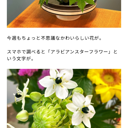
今週もちょっと不思議なかわいらしい花が。
スマホで調べると「アラビアンスターフラワー」と
いう文字が。