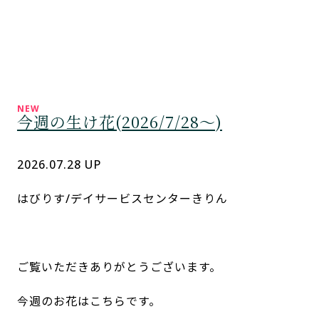
今週の生け花(2026/7/28～)
2026.07.28 UP
はびりす/デイサービスセンターきりん
ご覧いただきありがとうございます。
今週のお花はこちらです。