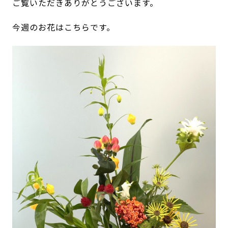
ご覧いただきありがとうございます。
今週のお花はこちらです。