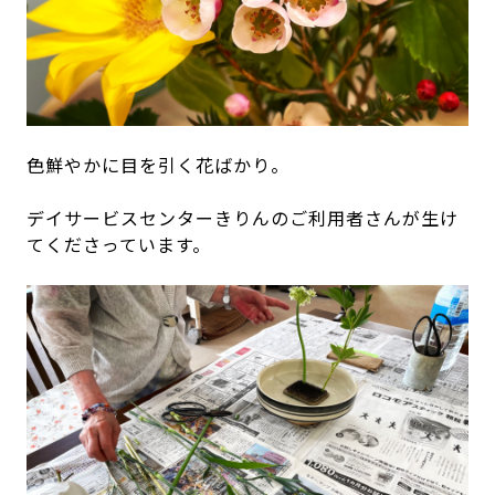
色鮮やかに目を引く花ばかり。
デイサービスセンターきりんのご利用者さんが生け
てくださっています。