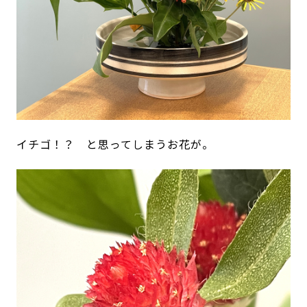
イチゴ！？ と思ってしまうお花が。