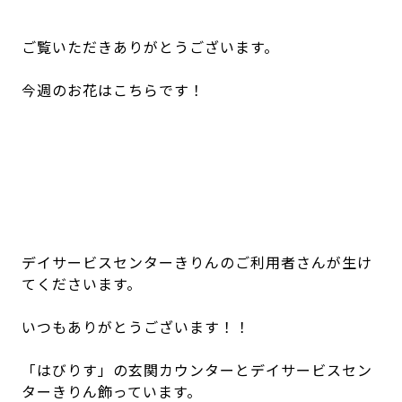
デイサービスセンターきりんのご利用者さんが生け
てくださいます。
いつもありがとうございます！！
「はびりす」の玄関カウンターに飾っています。
今週の生け花(2026/5/19～)
2026.05.20 UP