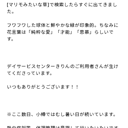
[マリモみたいな草]で検索したらすぐに出てきまし
た。
フワフワした球体と鮮やかな緑が印象的。ちなみに
花言葉は「純粋な愛」「才能」「思慕」らしいで
す。
デイサービスセンターきりんのご利用者さんが生け
てくださっています。
いつもありがとうございます！！
※ここ数日、小樽ではむし暑い日が続いています。
熱中症対策、体調管理は意識して行いたいたいです