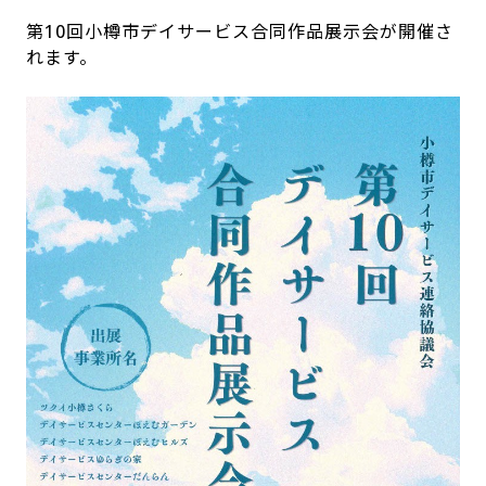
第10回小樽市デイサービス合同作品展示会が開催さ
れます。