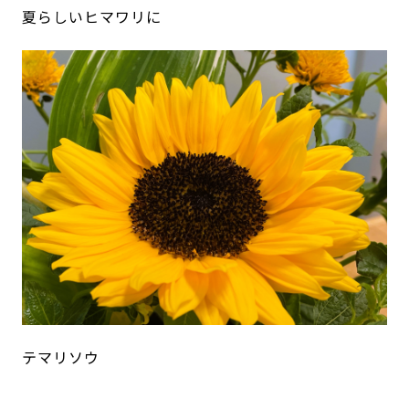
夏らしいヒマワリに
テマリソウ