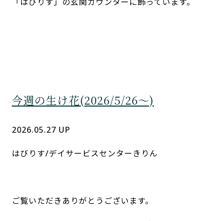
<キイチゴ・トルコキキョウ・マリンブルー>
デイサービスセンターきりんのご利用者さんが生け
てくださいます。