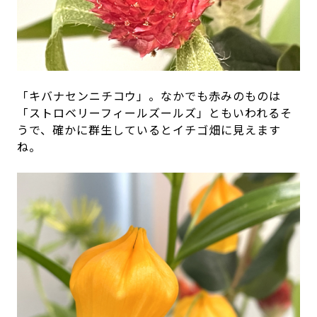
「キバナセンニチコウ」。なかでも赤みのものは
「ストロベリーフィールズールズ」ともいわれるそ
うで、確かに群生しているとイチゴ畑に見えます
ね。