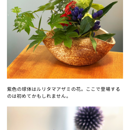
紫色の球体はルリタマアザミの花。ここで登場する
のは初めてかもしれません。