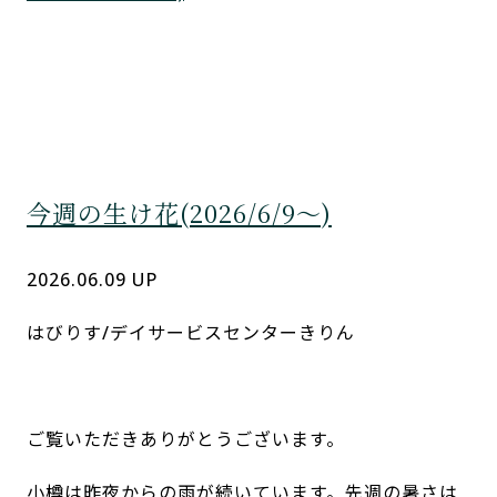
今週の生け花(2026/6/9～)
2026.06.09 UP
はびりす/デイサービスセンターきりん
ご覧いただきありがとうございます。
小樽は昨夜からの雨が続いています。先週の暑さは