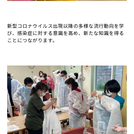
新型コロナウイルス出現以降の多様な流行動向を学
び、感染症に対する意識を高め、新たな知識を得る
ことにつながります。