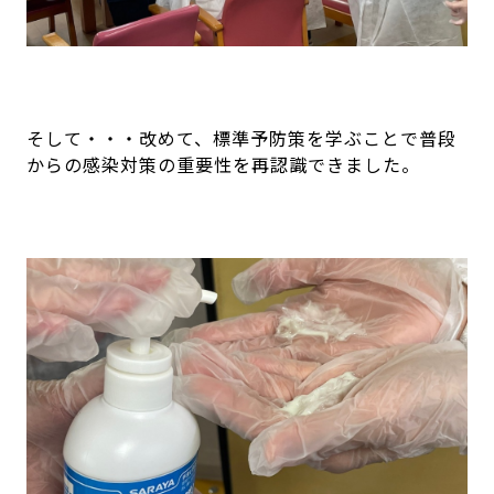
そして・・・改めて、標準予防策を学ぶことで普段
からの感染対策の重要性を再認識できました。