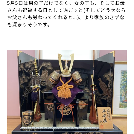
5月
5
日は男の子だけでなく、女の子も、そしてお母
さんも祝福する日として過ごすと(そしてどうせなら
お父さんも労わってくれると…)、より家族のきずな
も深まりそうです。