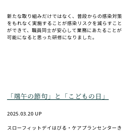
新たな取り組みだけではなく、普段からの感染対策
をもれなく実施することが感染リスクを減らすこと
ができて、職員同士が安心して業務にあたることが
可能になると思った研修になりました。
「端午の節句」と「こどもの日」
2025.03.20 UP
スローフィットデイはびる・ケアプランセンターき