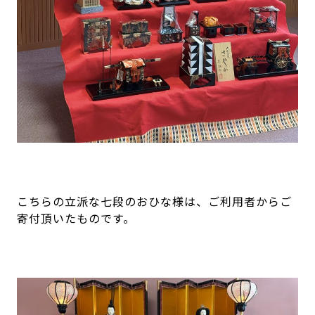
こちらの立派な七段のおひな様は、ご利用者からご
寄付頂いたものです。