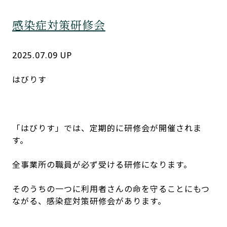
感染症対策研修会
2025.07.09 UP
はびりす
「はびりす」では、定期的に研修会が開催されま
す。
全事業所の職員が必ず受ける研修になります。
そのうちの一つに利用者さんの命を守ることにもつ
ながる、感染症対策研修会があります。