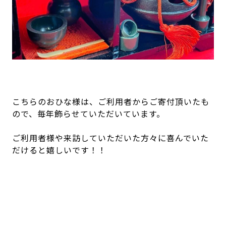
こちらのおひな様は、ご利用者からご寄付頂いたも
ので、毎年飾らせていただいています。
ご利用者様や来訪していただいた方々に喜んでいた
だけると嬉しいです！！