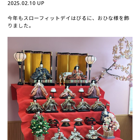
2025.02.10 UP
今年もスローフィットデイはびるに、おひな様を飾
りました。