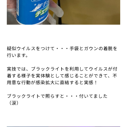
疑似ウイルスをつけて・・・手袋とガウンの着脱を
行います。
実技では、ブラックライトを利用してウイルスが付
着する様子を実体験として感じることができて、不
用意な行動が感染拡大に直結すると実感！
ブラックライトで照らすと・・・付いてました
（涙）