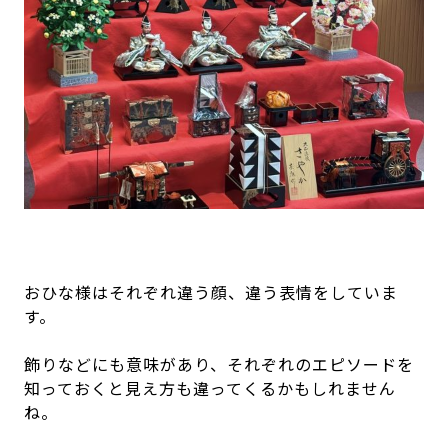
おひな様はそれぞれ違う顔、違う表情をしていま
す。
飾りなどにも意味があり、それぞれのエピソードを
知っておくと見え方も違ってくるかもしれません
ね。