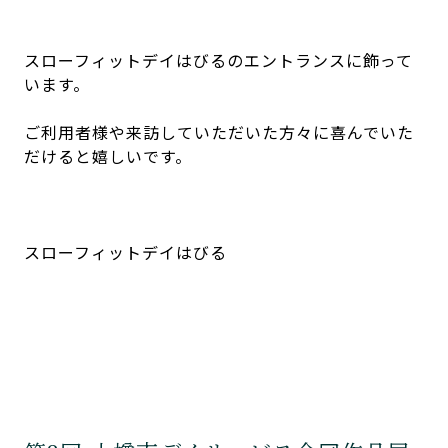
スローフィットデイはびるのエントランスに飾って
います。
ご利用者様や来訪していただいた方々に喜んでいた
だけると嬉しいです。
スローフィットデイはびる