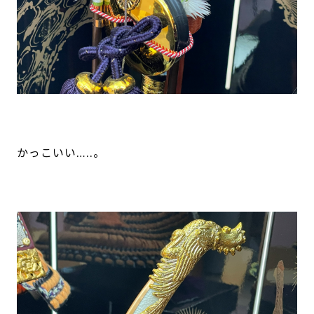
かっこいい…..。