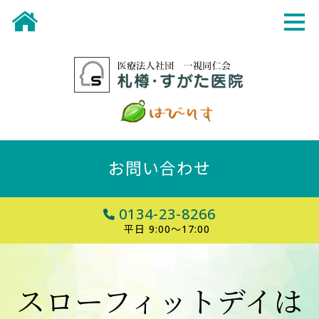
お問い合わせ
0134-23-8266
平日 9:00～17:00
スローフィットデイは