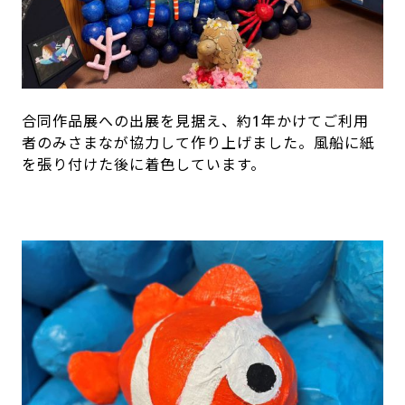
合同作品展への出展を見据え、約1年かけてご利用
者のみさまなが協力して作り上げました。風船に紙
を張り付けた後に着色しています。