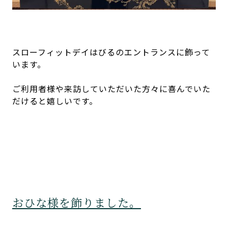
スローフィットデイはびるのエントランスに飾って
います。
ご利用者様や来訪していただいた方々に喜んでいた
だけると嬉しいです。
おひな様を飾りました。