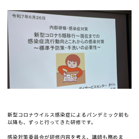
新型コロナウイルス感染症によるパンデミック前も
以降も、ずっと行ってきた研修です。
感染対策委員会が研修内容を考え、講師も務めま