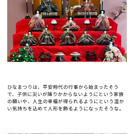
ひなまつりは、平安時代の行事から始まったそう
で、子供に災いが降りかからないようにという家族
の願いや、人生の幸福が得られるようにという温か
い気持ちを込めて人形を飾るようになったそうな。