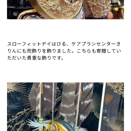
スローフィットデイはびる、ケアプランセンターき
りんにも兜飾りを飾りました。こちらも寄贈してい
ただいた貴重な飾りです。