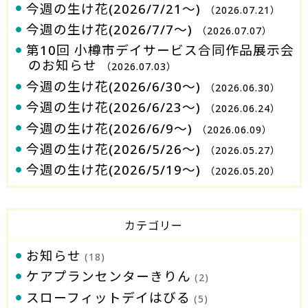
今週の生け花(2026/7/21～)
（2026.07.21）
今週の生け花(2026/7/7～)
（2026.07.07）
第10回 小樽市デイサービス合同作品展示会
のお知らせ
（2026.07.03）
今週の生け花(2026/6/30～)
（2026.06.30）
今週の生け花(2026/6/23～)
（2026.06.24）
今週の生け花(2026/6/9～)
（2026.06.09）
今週の生け花(2026/5/26～)
（2026.05.27）
今週の生け花(2026/5/19～)
（2026.05.20）
カテゴリー
お知らせ
(18)
ケアプランセンターきりん
(2)
スローフィットデイはびる
(5)