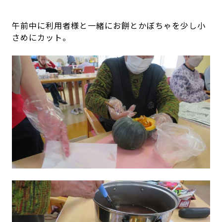
午前中に利用者様と一緒にお餅とかぼちゃを少し小
さめにカット。