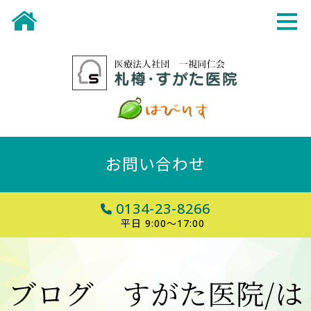
お問い合わせ
0134-23-8266
平日 9:00～17:00
ブログ すがた医院/は