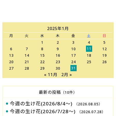
2025年1月
月
火
水
木
金
土
日
1
2
3
4
5
11
6
7
8
9
10
12
13
14
15
16
17
18
19
20
21
22
23
24
25
26
31
27
28
29
30
« 11月
2月 »
最新の投稿
（10件）
今週の生け花(2026/8/4～)
（2026.08.05）
今週の生け花(2026/7/28～)
（2026.07.28）