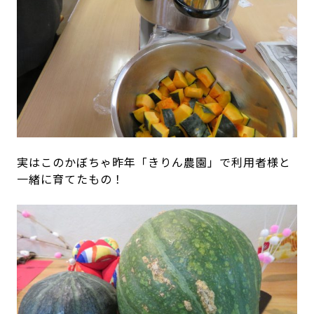
実はこのかぼちゃ昨年「きりん農園」で利用者様と
一緒に育てたもの！