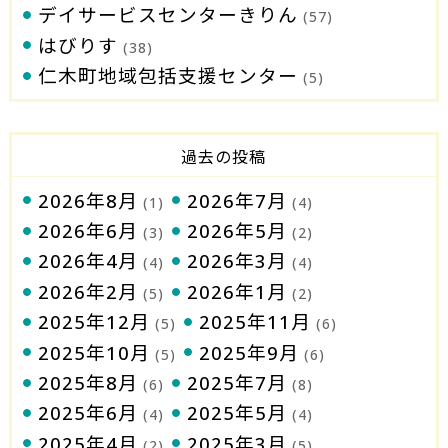
デイサービスセンターきりん
(57)
はびりす
(38)
仁木町地域包括支援センター
(5)
過去の投稿
2026年8月
2026年7月
(1)
(4)
2026年6月
2026年5月
(3)
(2)
2026年4月
2026年3月
(4)
(4)
2026年2月
2026年1月
(5)
(2)
2025年12月
2025年11月
(5)
(6)
2025年10月
2025年9月
(5)
(6)
2025年8月
2025年7月
(6)
(8)
2025年6月
2025年5月
(4)
(4)
2025年4月
2025年3月
(2)
(5)