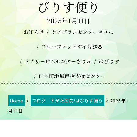
びりす便り
2025年1月11日
お知らせ
ケアプランセンターきりん
スローフィットデイはびる
デイサービスセンターきりん
はびりす
仁木町地域包括支援センター
Home
>
ブログ すがた医院/はびりす便り
> 2025年1
月11日