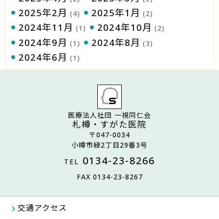
2025年2月
2025年1月
(4)
(2)
2024年11月
2024年10月
(1)
(2)
2024年9月
2024年8月
(1)
(3)
2024年6月
(1)
医療法人社団 一視同仁会
札樽・すがた医院
〒047-0034
小樽市緑2丁目29番3号
0134-23-8266
TEL
FAX 0134-23-8267
交通アクセス