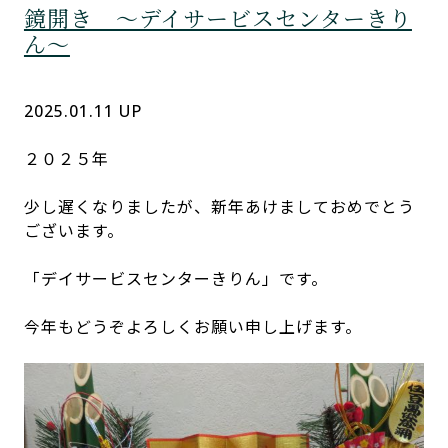
鏡開き ～デイサービスセンターきり
ん～
デイサービスセンターきりん
2025.01.11 UP
２０２５年
少し遅くなりましたが、新年あけましておめでとう
ございます。
「デイサービスセンターきりん」です。
今年もどうぞよろしくお願い申し上げます。