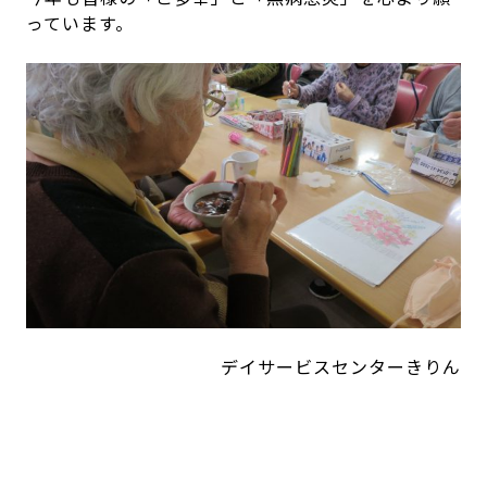
っています。
デイサービスセンターきりん