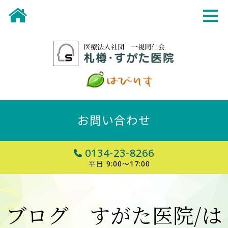
お問い合わせ
0134-23-8266
平日 9:00～17:00
ブログ すがた医院/は