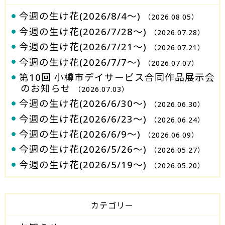
今週の生け花(2026/8/4～)
（2026.08.05）
今週の生け花(2026/7/28～)
（2026.07.28）
今週の生け花(2026/7/21～)
（2026.07.21）
今週の生け花(2026/7/7～)
（2026.07.07）
第10回 小樽市デイサービス合同作品展示会
のお知らせ
（2026.07.03）
今週の生け花(2026/6/30～)
（2026.06.30）
今週の生け花(2026/6/23～)
（2026.06.24）
今週の生け花(2026/6/9～)
（2026.06.09）
今週の生け花(2026/5/26～)
（2026.05.27）
今週の生け花(2026/5/19～)
（2026.05.20）
カテゴリー