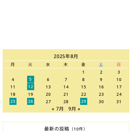
2025年8月
月
火
水
木
金
土
日
1
2
3
5
4
6
7
8
9
10
12
11
13
14
15
16
17
18
19
20
21
22
23
24
25
26
29
27
28
30
31
« 7月
9月 »
最新の投稿
（10件）