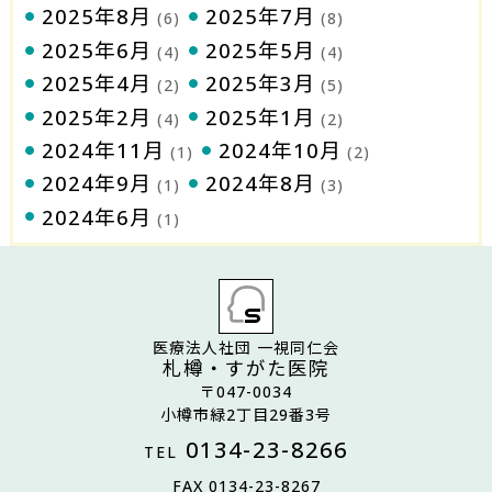
2025年8月
2025年7月
(6)
(8)
2025年6月
2025年5月
(4)
(4)
2025年4月
2025年3月
(2)
(5)
2025年2月
2025年1月
(4)
(2)
2024年11月
2024年10月
(1)
(2)
2024年9月
2024年8月
(1)
(3)
2024年6月
(1)
医療法人社団 一視同仁会
札樽・すがた医院
〒047-0034
小樽市緑2丁目29番3号
0134-23-8266
TEL
FAX 0134-23-8267