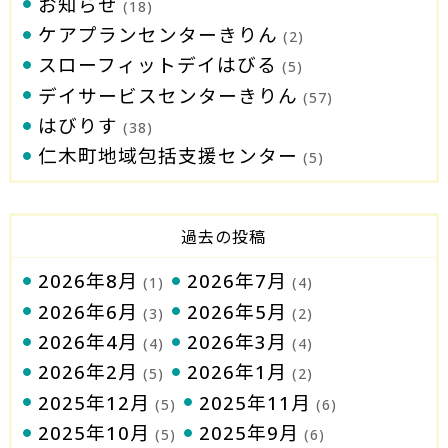
お知らせ
(18)
ケアプランセンターきりん
(2)
スローフィットデイはびる
(5)
デイサービスセンターきりん
(57)
はびりす
(38)
仁木町地域包括支援センター
(5)
過去の投稿
2026年8月
2026年7月
(1)
(4)
2026年6月
2026年5月
(3)
(2)
2026年4月
2026年3月
(4)
(4)
2026年2月
2026年1月
(5)
(2)
2025年12月
2025年11月
(5)
(6)
2025年10月
2025年9月
(5)
(6)