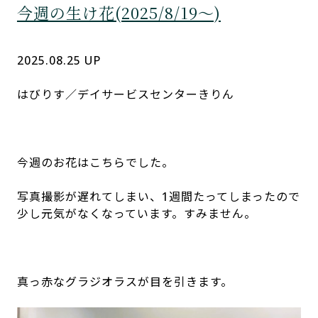
今週の生け花(2025/8/19～)
デイサービスセンターきりん
はびりす
2025.08.25 UP
はびりす／デイサービスセンターきりん
今週のお花はこちらでした。
写真撮影が遅れてしまい、1週間たってしまったので
少し元気がなくなっています。すみません。
真っ赤なグラジオラスが目を引きます。