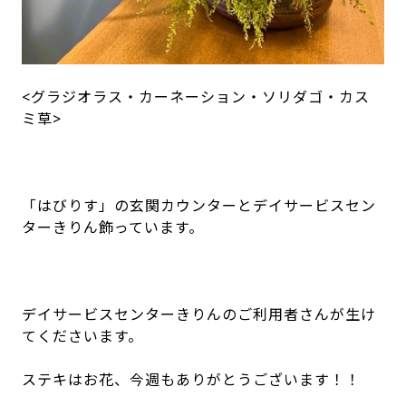
<グラジオラス・カーネーション・ソリダゴ・カス
ミ草>
「はびりす」の玄関カウンターとデイサービスセン
ターきりん飾っています。
デイサービスセンターきりんのご利用者さんが生け
てくださいます。
ステキはお花、今週もありがとうございます！！