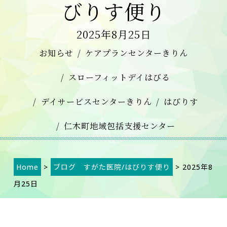
びりす便り
2025年8月25日
お知らせ
ケアプランセンターきりん
スローフィットデイはびる
デイサービスセンターきりん
はびりす
仁木町地域包括支援センター
Home
>
ブログ すがた医院/はびりす便り
> 2025年8
月25日