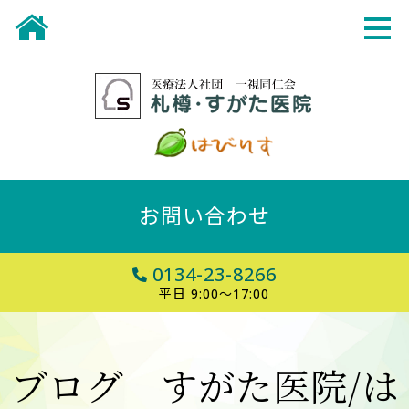
お問い合わせ
0134-23-8266
平日 9:00～17:00
ブログ すがた医院/は