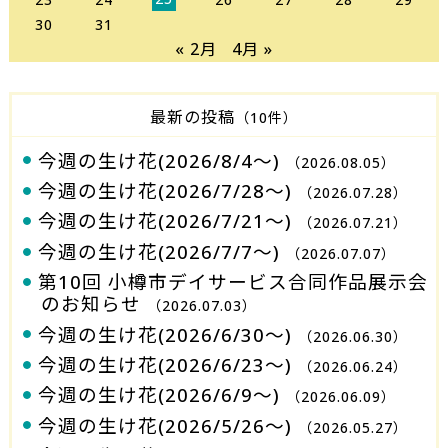
30
31
« 2月
4月 »
最新の投稿
（10件）
今週の生け花(2026/8/4～)
（2026.08.05）
今週の生け花(2026/7/28～)
（2026.07.28）
今週の生け花(2026/7/21～)
（2026.07.21）
今週の生け花(2026/7/7～)
（2026.07.07）
第10回 小樽市デイサービス合同作品展示会
のお知らせ
（2026.07.03）
今週の生け花(2026/6/30～)
（2026.06.30）
今週の生け花(2026/6/23～)
（2026.06.24）
今週の生け花(2026/6/9～)
（2026.06.09）
今週の生け花(2026/5/26～)
（2026.05.27）