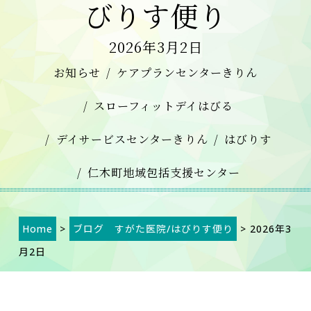
びりす便り
2026年3月2日
お知らせ
ケアプランセンターきりん
スローフィットデイはびる
デイサービスセンターきりん
はびりす
仁木町地域包括支援センター
Home
>
ブログ すがた医院/はびりす便り
> 2026年3
月2日