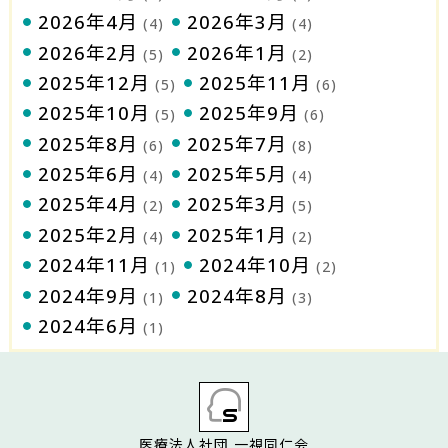
2026年4月
2026年3月
(4)
(4)
2026年2月
2026年1月
(5)
(2)
2025年12月
2025年11月
(5)
(6)
2025年10月
2025年9月
(5)
(6)
2025年8月
2025年7月
(6)
(8)
2025年6月
2025年5月
(4)
(4)
2025年4月
2025年3月
(2)
(5)
2025年2月
2025年1月
(4)
(2)
2024年11月
2024年10月
(1)
(2)
2024年9月
2024年8月
(1)
(3)
2024年6月
(1)
医療法人社団 一視同仁会