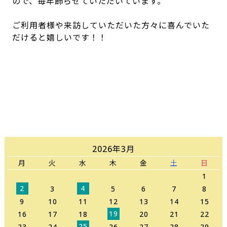
ので、毎年飾らせていただいています。
ご利用者様や来訪していただいた方々に喜んでいた
だけると嬉しいです！！
2026年3月
月
火
水
木
金
土
日
1
2
4
3
5
6
7
8
9
10
11
12
13
14
15
19
16
17
18
20
21
22
25
23
24
26
27
28
29