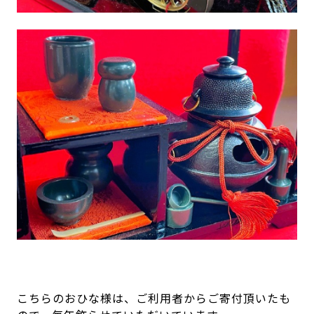
こちらのおひな様は、ご利用者からご寄付頂いたも