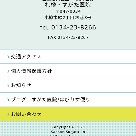
札樽・すがた医院
〒047-0034
小樽市緑2丁目29番3号
0134-23-8266
TEL
FAX 0134-23-8267
交通アクセス
個人情報保護方針
お知らせ
ブログ すがた医院/はびりす便り
お問い合わせ
Copyright © 2026
Sasson Sugata Iin