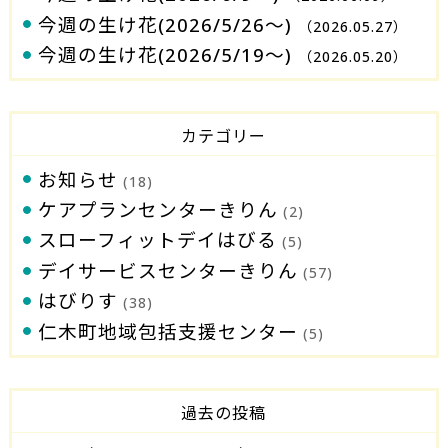
今週の生け花(2026/5/26～)
（2026.05.27）
今週の生け花(2026/5/19～)
（2026.05.20）
カテゴリー
お知らせ
(18)
ケアプランセンターきりん
(2)
スローフィットデイはびる
(5)
デイサービスセンターきりん
(57)
はびりす
(38)
仁木町地域包括支援センター
(5)
過去の投稿