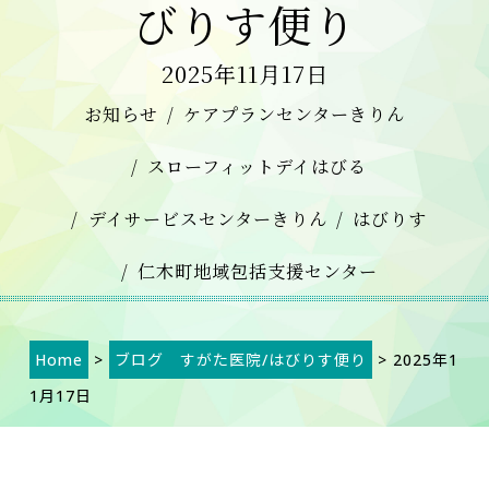
びりす便り
2025年11月17日
お知らせ
ケアプランセンターきりん
スローフィットデイはびる
デイサービスセンターきりん
はびりす
仁木町地域包括支援センター
Home
>
ブログ すがた医院/はびりす便り
> 2025年1
1月17日