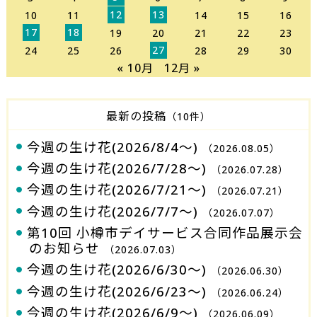
12
13
10
11
14
15
16
17
18
19
20
21
22
23
27
24
25
26
28
29
30
« 10月
12月 »
最新の投稿
（10件）
今週の生け花(2026/8/4～)
（2026.08.05）
今週の生け花(2026/7/28～)
（2026.07.28）
今週の生け花(2026/7/21～)
（2026.07.21）
今週の生け花(2026/7/7～)
（2026.07.07）
第10回 小樽市デイサービス合同作品展示会
のお知らせ
（2026.07.03）
今週の生け花(2026/6/30～)
（2026.06.30）
今週の生け花(2026/6/23～)
（2026.06.24）
今週の生け花(2026/6/9～)
（2026.06.09）