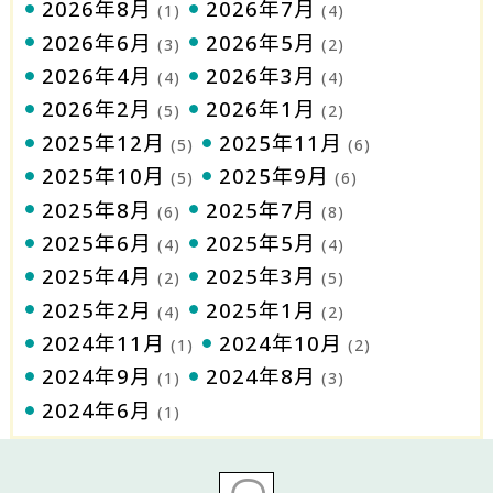
2026年8月
2026年7月
(1)
(4)
2026年6月
2026年5月
(3)
(2)
2026年4月
2026年3月
(4)
(4)
2026年2月
2026年1月
(5)
(2)
2025年12月
2025年11月
(5)
(6)
2025年10月
2025年9月
(5)
(6)
2025年8月
2025年7月
(6)
(8)
2025年6月
2025年5月
(4)
(4)
2025年4月
2025年3月
(2)
(5)
2025年2月
2025年1月
(4)
(2)
2024年11月
2024年10月
(1)
(2)
2024年9月
2024年8月
(1)
(3)
2024年6月
(1)