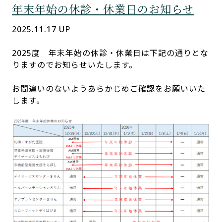
年末年始の休診・休業日のお知らせ
2025.11.17 UP
2025度 年末年始の休診・休業日は下記の通りとな
りますのでお知らせいたします。
お間違いのないようあらかじめご確認をお願いいた
します。