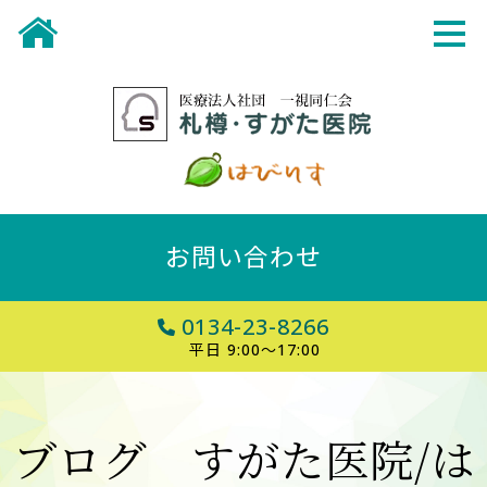
お問い合わせ
0134-23-8266
平日 9:00～17:00
ブログ すがた医院/は