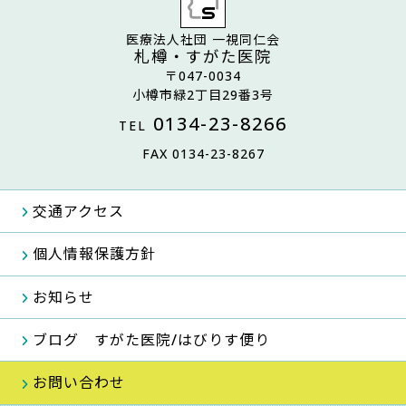
医療法人社団 一視同仁会
札樽・すがた医院
〒047-0034
小樽市緑2丁目29番3号
0134-23-8266
TEL
FAX 0134-23-8267
交通アクセス
個人情報保護方針
お知らせ
ブログ すがた医院/はびりす便り
お問い合わせ