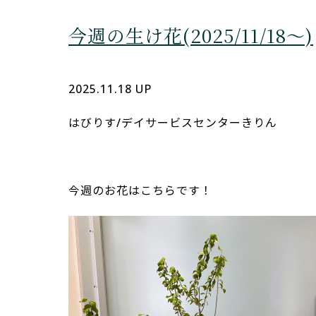
今週の生け花(2025/11/18～)
デイサービスセンターきりん
はびりす
2025.11.18 UP
はびりす/デイサービスセンターきりん
今週のお花はこちらです！