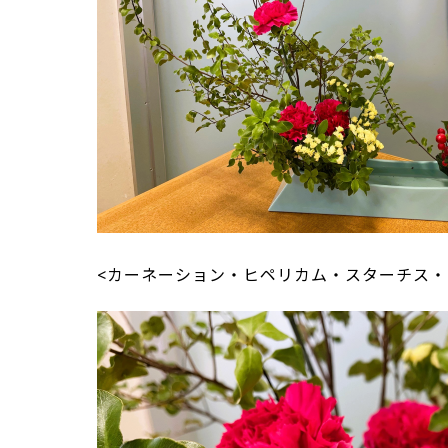
<カーネーション・ヒペリカム・スターチス・