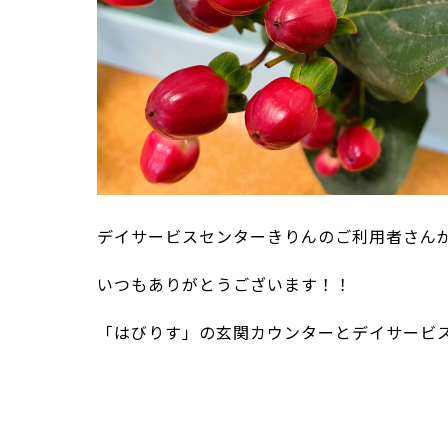
デイサービスセンターきりんのご利用者さん
いつもありがとうございます！！
「はびりす」の玄関カウンターとデイサービ