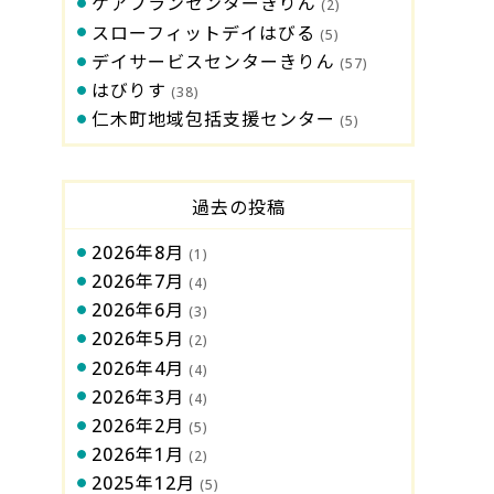
ケアプランセンターきりん
(2)
スローフィットデイはびる
(5)
デイサービスセンターきりん
(57)
はびりす
(38)
仁木町地域包括支援センター
(5)
過去の投稿
2026年8月
(1)
2026年7月
(4)
2026年6月
(3)
2026年5月
(2)
2026年4月
(4)
2026年3月
(4)
2026年2月
(5)
2026年1月
(2)
2025年12月
(5)