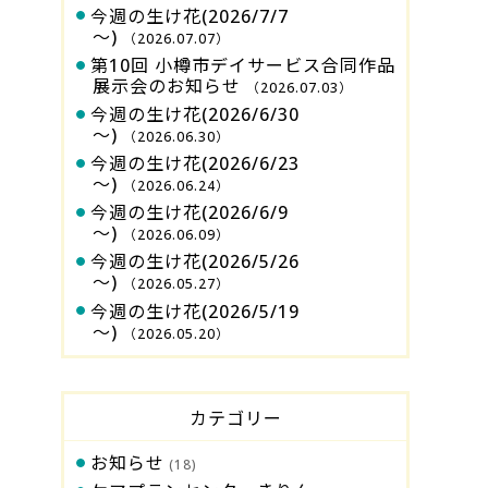
今週の生け花(2026/7/7
～)
（2026.07.07）
第10回 小樽市デイサービス合同作品
展示会のお知らせ
（2026.07.03）
今週の生け花(2026/6/30
～)
（2026.06.30）
今週の生け花(2026/6/23
～)
（2026.06.24）
今週の生け花(2026/6/9
～)
（2026.06.09）
今週の生け花(2026/5/26
～)
（2026.05.27）
今週の生け花(2026/5/19
～)
（2026.05.20）
カテゴリー
お知らせ
(18)