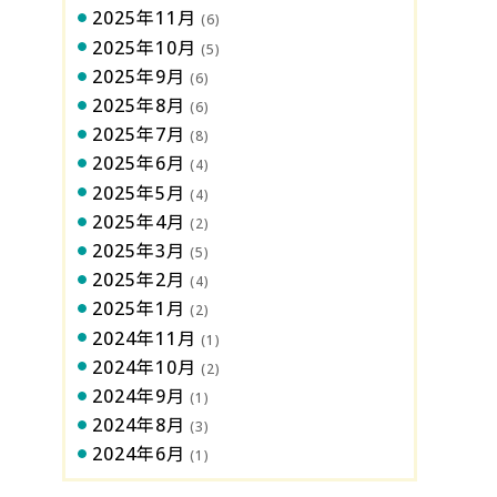
2025年11月
(6)
2025年10月
(5)
2025年9月
(6)
2025年8月
(6)
2025年7月
(8)
2025年6月
(4)
2025年5月
(4)
2025年4月
(2)
2025年3月
(5)
2025年2月
(4)
2025年1月
(2)
2024年11月
(1)
2024年10月
(2)
2024年9月
(1)
2024年8月
(3)
2024年6月
(1)